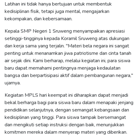
Latihan ini tidak hanya bertujuan untuk membentuk
kedisiplinan fisik, tetapi juga mental, mengajarkan
kekompakan, dan kebersamaan.
Kepala SMP Negeri 1 Sruweng menyampaikan apresiasi
setinggi-tingginya kepada Koramil Sruweng atas dukungan
dan kerja sama yang terjalin. "Materi bela negara ini sangat
penting untuk menanamkan jiwa patriotisme dan cinta tanah
air sejak dini. Kami berharap, melalui kegiatan ini, para siswa
baru dapat memahami pentingnya menjaga kedaulatan
bangsa dan berpartisipasi aktif dalam pembangunan negara,"
ujarnya.
Kegiatan MPLS hari keempat ini diharapkan dapat menjadi
bekal berharga bagi para siswa baru dalam menapaki jenjang
pendidikan selanjutnya, dengan semangat kebangsaan dan
kedisiplinan yang tinggi. Para siswa tampak bersemangat
dan mengikuti setiap instruksi dengan baik, menunjukkan
komitmen mereka dalam menyerap materi yang diberikan.