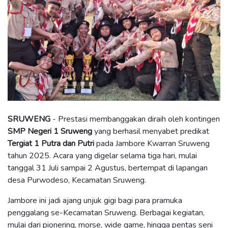
SRUWENG
- Prestasi membanggakan diraih oleh kontingen
SMP Negeri 1 Sruweng
yang berhasil menyabet predikat
Tergiat 1 Putra dan Putri
pada Jambore Kwarran Sruweng
tahun 2025. Acara yang digelar selama tiga hari, mulai
tanggal 31 Juli sampai 2 Agustus, bertempat di lapangan
desa Purwodeso, Kecamatan Sruweng.
Jambore ini jadi ajang unjuk gigi bagi para pramuka
penggalang se-Kecamatan Sruweng. Berbagai kegiatan,
mulai dari pionering, morse, wide game, hingga pentas seni