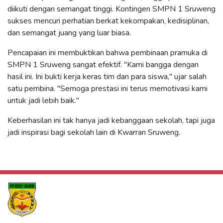
diikuti dengan semangat tinggi. Kontingen SMPN 1 Sruweng
sukses mencuri perhatian berkat kekompakan, kedisiplinan,
dan semangat juang yang luar biasa.
Pencapaian ini membuktikan bahwa pembinaan pramuka di
SMPN 1 Sruweng sangat efektif. "Kami bangga dengan
hasil ini. Ini bukti kerja keras tim dan para siswa," ujar salah
satu pembina. "Semoga prestasi ini terus memotivasi kami
untuk jadi lebih baik."
Keberhasilan ini tak hanya jadi kebanggaan sekolah, tapi juga
jadi inspirasi bagi sekolah lain di Kwarran Sruweng.