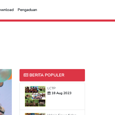
ownload
Pengaduan
BERITA POPULER
LCTP
18 Aug 2023