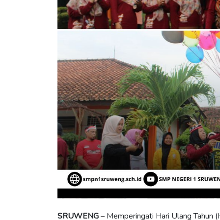
SRUWENG
– Memperingati Hari Ulang Tahun 