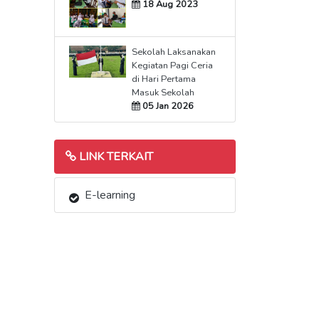
18 Aug 2023
Sekolah Laksanakan
Kegiatan Pagi Ceria
di Hari Pertama
Masuk Sekolah
05 Jan 2026
LINK TERKAIT
E-learning