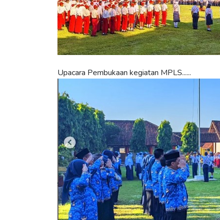
Upacara Pembukaan kegiatan MPLS......