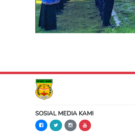
SOSIAL MEDIA KAMI