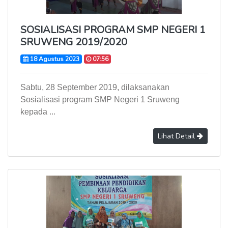
SOSIALISASI PROGRAM SMP NEGERI 1
SRUWENG 2019/2020
18 Agustus 2023
07:56
Sabtu, 28 September 2019, dilaksanakan
Sosialisasi program SMP Negeri 1 Sruweng
kepada ...
Lihat Detail