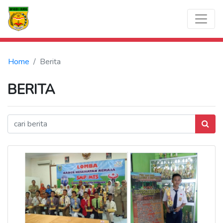
Home
Berita
BERITA